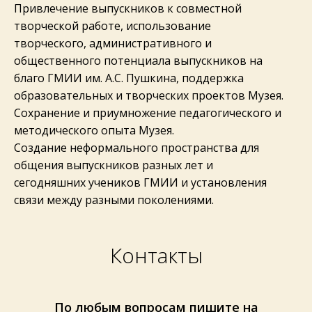
Привлечение выпускников к совместной
творческой работе, использование
творческого, административного и
общественного потенциала выпускников на
благо ГМИИ им. А.С. Пушкина, поддержка
образовательных и творческих проектов Музея.
Сохранение и приумножение педагогического и
методического опыта Музея.
Создание неформального пространства для
общения выпускников разных лет и
сегодняшних учеников ГМИИ и установления
связи между разными поколениями.
Контакты
По любым вопросам пишите на