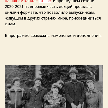
на нашем канале
ютьюб
.
В прошедшем сезоне
2020-2021 гг. впервые часть лекций прошла в
онлайн формате, что позволило выпускникам,
живущим в других странах мира, присоединиться
к нам.
В программе возможны изменения и дополнения.