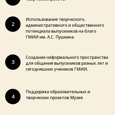
Использование творческого,
2
административного и общественного
потенциала выпускников на благо
ГМИИ им. А.С. Пушкина.
Создание неформального пространства
3
для общения выпускников разных лет и
сегодняшних учеников ГМИИ.
Поддержка образовательных и
4
творческих проектов Музея.