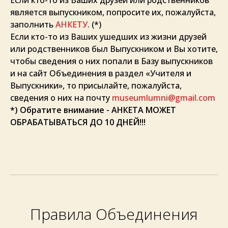
является выпускником, попросите их, пожалуйста,
заполнить
АНКЕТУ
. (*)
Если кто-то из Ваших ушедших из жизни друзей
или родственников был Выпускником и Вы хотите,
чтобы сведения о них попали в Базу выпускников
и на сайт Объединения в раздел «Учителя и
Выпускники», то присылайте, пожалуйста,
сведения о них на почту
museumlumni@gmail.com
*) Обратите внимание - АНКЕТА МОЖЕТ
ОБРАБАТЫВАТЬСЯ ДО 10 ДНЕЙ!!!
Правила Объединения