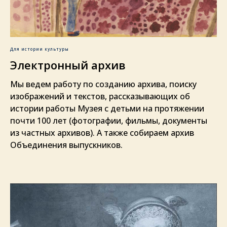
Для истории культуры
Электронный архив
Мы ведем работу по созданию архива, поиску
изображений и текстов, рассказывающих об
истории работы Музея с детьми на протяжении
почти 100 лет (фотографии, фильмы, документы
из частных архивов). А также собираем архив
Объединения выпускников.