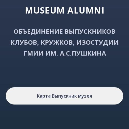
MUSEUM ALUMNI
ОБЪЕДИНЕНИЕ ВЫПУСКНИКОВ
КЛУБОВ, КРУЖКОВ, ИЗОСТУДИИ
ГМИИ ИМ. А.С.ПУШКИНA
Карта Выпускник музея