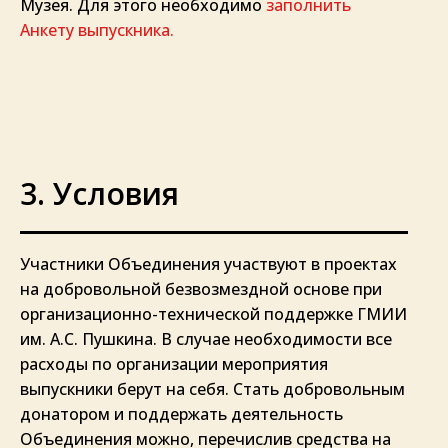
Музея. Для этого необходимо
заполнить
Анкету выпускника.
3. Условия
Участники Объединения участвуют в проектах
на добровольной безвозмездной основе при
организационно-технической поддержке ГМИИ
им. А.С. Пушкина. В случае необходимости все
расходы по организации мероприятия
выпускники берут на себя. Стать добровольным
донатором и поддержать деятельность
Объединения можно, перечислив средства на