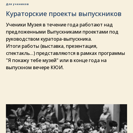
Для учеников
Кураторские проекты выпускников
Ученики Музея в течение года работают над
предложенными Выпускниками проектами под
руководством куратора-выпускника.
Итоги работы (выставка, презентация,
спектакль…) представляются в рамках программы
"Я покажу тебе музей" или в конце года на
выпускном вечере КЮИ.