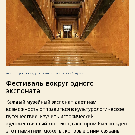
Для выпускников, учеников и посетителей музея
Фестиваль вокруг одного
экспоната
Каждый музейный экспонат дает нам
возможность отправиться в культурологическое
путешествие: изучить исторический
художественный контекст, в котором был рожден
этот памятник, сюжеты, которые с ним связаны,