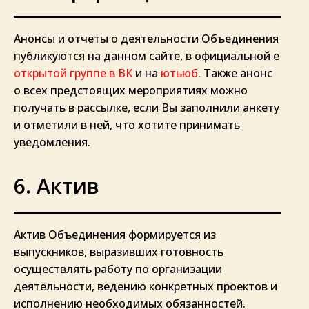
Анонсы и отчеты о деятельности Объединения
публикуются на данном сайте, в официальной е
открытой группе в ВК
и на
ютьюб
. Также анонс
о всех предстоящих мероприятиях можно
получать в рассылке, если Вы заполнили анкету
и отметили в ней, что хотите принимать
уведомления.
6. Актив
Актив Объединения формируется из
выпускников, выразивших готовность
осуществлять работу по организации
деятельности, ведению конкретных проектов и
исполнению необходимых обязанностей.