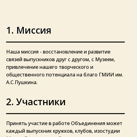
1. Миссия
Наша миссия - восстановление и развитие
связей выпускников друг с другом, с Музеем,
привлечение нашего творческого и
общественного потенциала на благо ГМИИ им.
А.С.Пушкина.
2. Участники
Принять участие в работе Объединения может
каждый выпускник кружков, клубов, изостудии