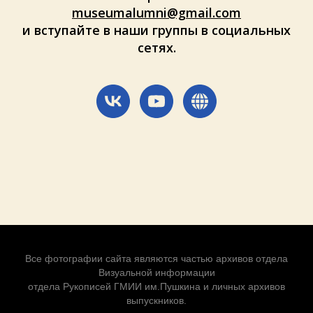
museumalumni@gmail.com
и вступайте в наши группы в социальных
сетях.
Все фотографии сайта являются частью архивов отдела
Визуальной информации
отдела Рукописей ГМИИ им.Пушкина и личных архивов
выпускников.