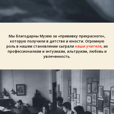
Мы благодарны Музею за «прививку прекрасного»,
которую получили в детстве и юности. Огромную
роль в нашем становлении сыграли
наши учителя
, их
профессионализм и энтузиазм, альтруизм, любовь и
увлеченность.