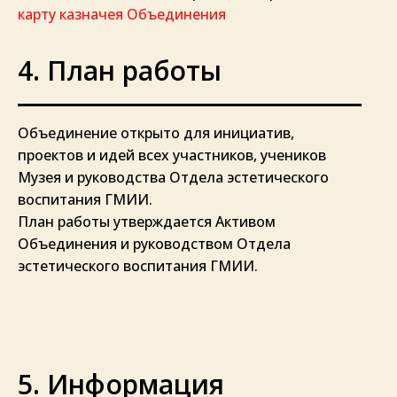
карту казначея Объединения
4. План работы
Объединение открыто для инициатив,
проектов и идей всех участников, учеников
Музея и руководства Отдела эстетического
воспитания ГМИИ.
План работы утверждается Активом
Объединения и руководством Отдела
эстетического воспитания ГМИИ.
5. Информация