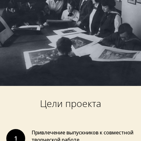
Цели проекта
Привлечение выпускников к совместной
1
творческой работе.