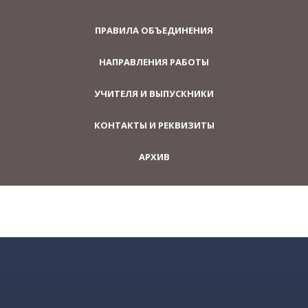
ПРАВИЛА ОБЪЕДИНЕНИЯ
НАПРАВЛЕНИЯ РАБОТЫ
УЧИТЕЛЯ И ВЫПУСКНИКИ
КОНТАКТЫ И РЕКВИЗИТЫ
АРХИВ