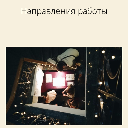
Направления работы