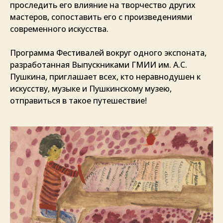
проследить его влияние на творчество других
мастеров, сопоставить его с произведениями
современного искусства.
Программа Фестивалей вокруг одного экспоната,
разработанная Выпускниками ГМИИ им. А.С.
Пушкина, приглашает всех, кто неравнодушен к
искусству, музыке и Пушкинскому музею,
отправиться в такое путешествие!