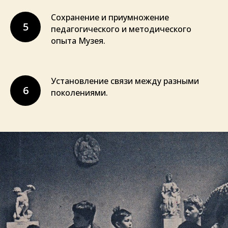
Сохранение и приумножение
5
педагогического и методического
опыта Музея.
Установление связи между разными
6
поколениями.