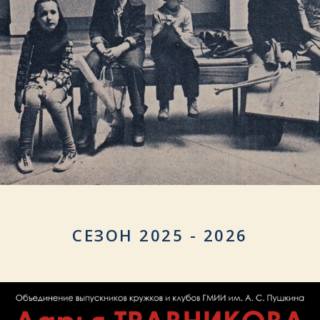
СЕЗОН 2025 - 2026