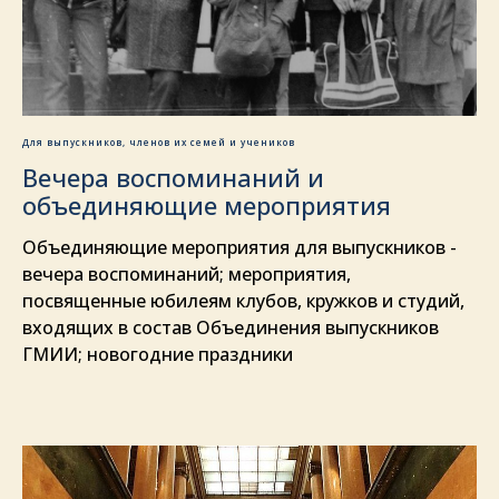
Для выпускников, членов их семей и учеников
Вечера воспоминаний и
объединяющие мероприятия
Объединяющие мероприятия для выпускников -
вечера воспоминаний; мероприятия,
посвященные юбилеям клубов, кружков и студий,
входящих в состав Объединения выпускников
ГМИИ; новогодние праздники